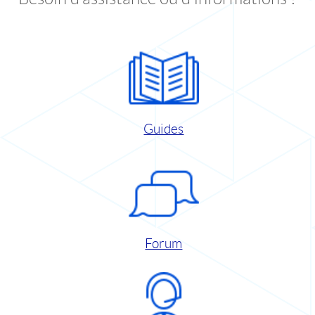
Guides
Forum